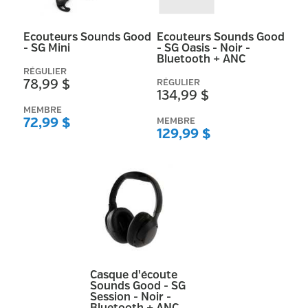
Ecouteurs Sounds Good
Ecouteurs Sounds Good
- SG Mini
- SG Oasis - Noir -
Bluetooth + ANC
RÉGULIER
78,99 $
RÉGULIER
134,99 $
MEMBRE
72,99 $
MEMBRE
129,99 $
Casque d'écoute
Sounds Good - SG
Session - Noir -