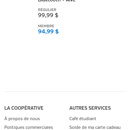
Bluetooth + ANC
RÉGULIER
99,99 $
MEMBRE
94,99 $
LA COOPÉRATIVE
AUTRES SERVICES
À propos de nous
Café étudiant
Politiques commerciales
Solde de ma carte cadeau